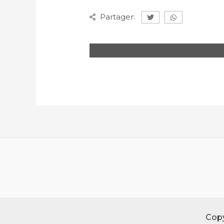
Partager:
Copy