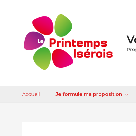
V
Pro
Accueil
Je formule ma proposition