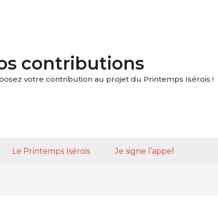
os contributions
posez votre contribution au projet du Printemps Isérois !
Le Printemps Isérois
Je signe l’appel