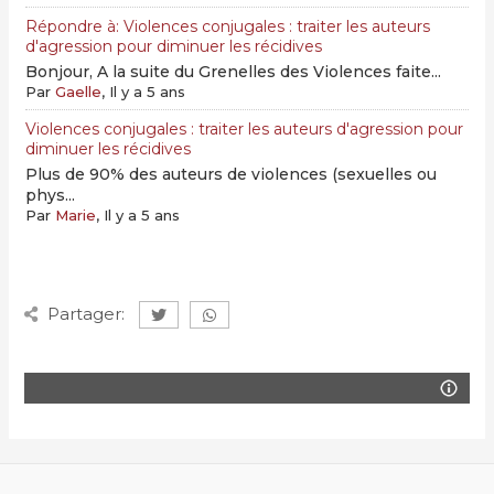
Répondre à: Violences conjugales : traiter les auteurs
d'agression pour diminuer les récidives
Bonjour, A la suite du Grenelles des Violences faite...
Par
Gaelle
, Il y a 5 ans
Violences conjugales : traiter les auteurs d'agression pour
diminuer les récidives
Plus de 90% des auteurs de violences (sexuelles ou
phys...
Par
Marie
, Il y a 5 ans
Partager: