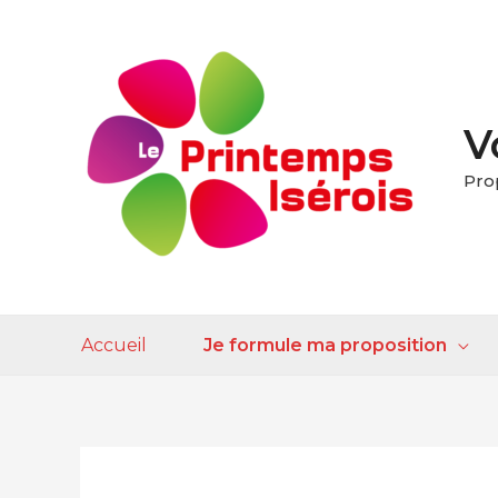
V
Pro
Accueil
Je formule ma proposition