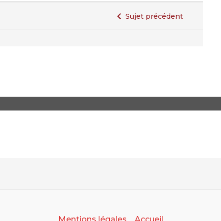
Sujet précédent
Mentions légales
Accueil