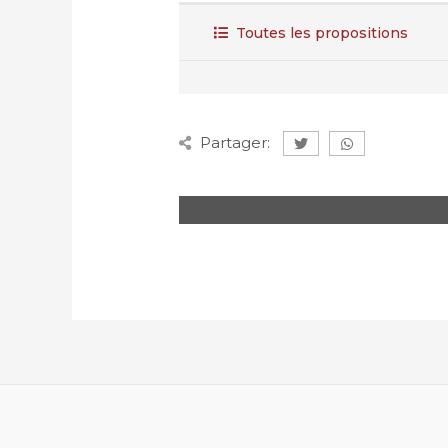
Toutes les propositions
Partager: