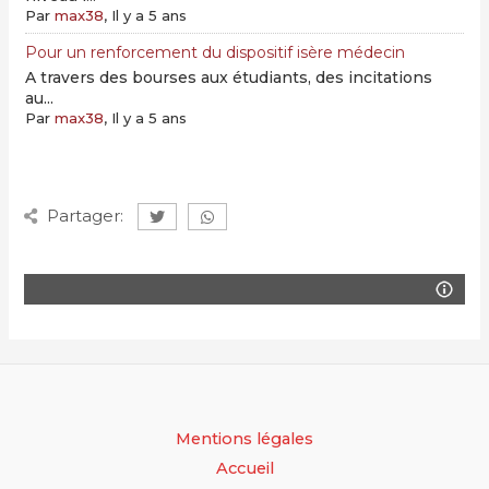
Par
max38
, Il y a 5 ans
Pour un renforcement du dispositif isère médecin
A travers des bourses aux étudiants, des incitations
au...
Par
max38
, Il y a 5 ans
Partager:
Mentions légales
Accueil