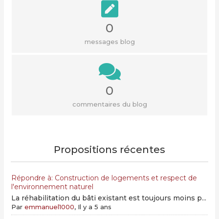
0
messages blog
0
commentaires du blog
Propositions récentes
Répondre à: Construction de logements et respect de
l'environnement naturel
La réhabilitation du bâti existant est toujours moins p...
Par
emmanuel1000
, Il y a 5 ans