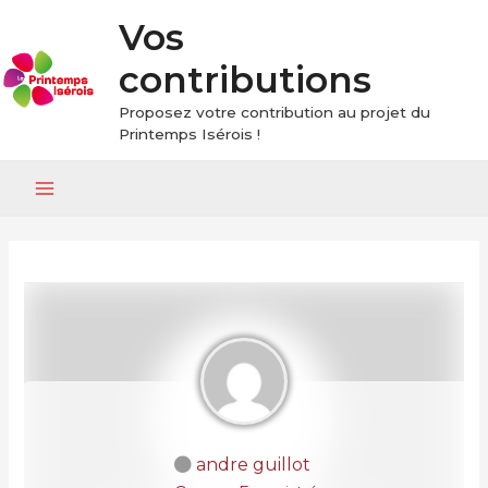
Vos
contributions
Proposez votre contribution au projet du
Printemps Isérois !
Main
Menu
andre guillot