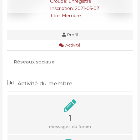
Groupe: Enregistré
Inscription: 2021-05-07
Titre:
Membre
Profil
Activité
Réseaux sociaux
Activité du membre
1
messages du forum