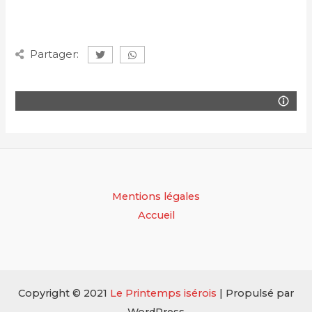
Partager:
Mentions légales
Accueil
Copyright © 2021
Le Printemps isérois
| Propulsé par
WordPress