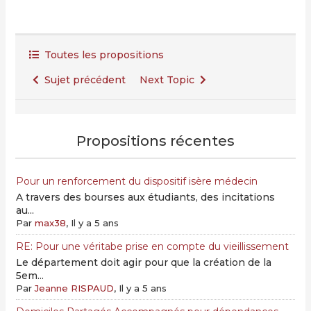
Toutes les propositions
Sujet précédent
Next Topic
Propositions récentes
Pour un renforcement du dispositif isère médecin
A travers des bourses aux étudiants, des incitations
au...
Par
max38
, Il y a 5 ans
RE: Pour une véritabe prise en compte du vieillissement
Le département doit agir pour que la création de la
5em...
Par
Jeanne RISPAUD
, Il y a 5 ans