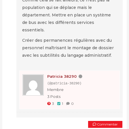
population qui se déplace mais le
département. Mettre en place un système
de bus avec les différents services
essentiels.
Créer des permanences régulières avec du
personnel maîtrisant le montage de dossier
avec les subtilités du langage administratif.
Patricia 38290
(@patricia-38290)
Membre
3 Posts
3
1
0
Commenter