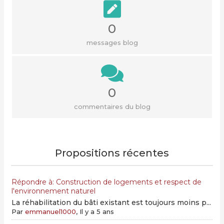
0
messages blog
0
commentaires du blog
Propositions récentes
Répondre à: Construction de logements et respect de
l'environnement naturel
La réhabilitation du bâti existant est toujours moins p...
Par
emmanuel1000
, Il y a 5 ans