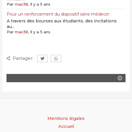
Par
max38
, Il y a 5 ans
Pour un renforcement du dispositif isère médecin
A travers des bourses aux étudiants, des incitations
au...
Par
max38
, Il y a 5 ans
Partager:
Mentions légales
Accueil