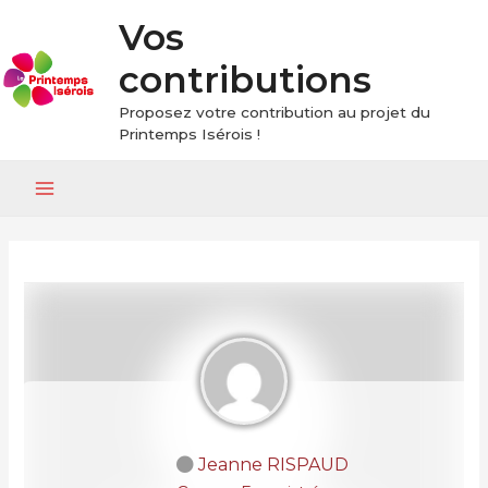
Vos
contributions
Proposez votre contribution au projet du
Printemps Isérois !
Main
Menu
Jeanne RISPAUD