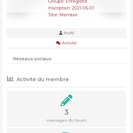
Groupe: Enregistré
Inscription: 2021-05-01
Titre:
Membre
Profil
Activité
Réseaux sociaux
Activité du membre
3
messages du forum