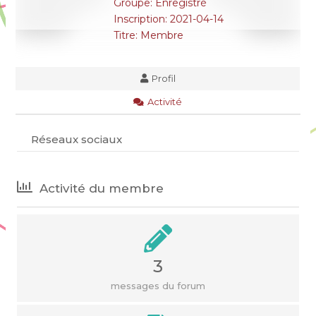
Groupe: Enregistré
Inscription: 2021-04-14
Titre:
Membre
Profil
Activité
Réseaux sociaux
Activité du membre
3
messages du forum