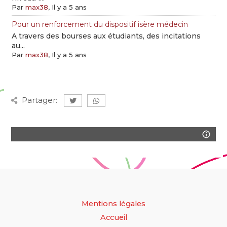
Par
max38
, Il y a 5 ans
Pour un renforcement du dispositif isère médecin
A travers des bourses aux étudiants, des incitations
au...
Par
max38
, Il y a 5 ans
Partager:
Mentions légales
Accueil