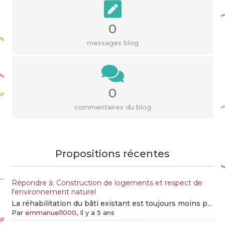
0
messages blog
0
commentaires du blog
Propositions récentes
Répondre à: Construction de logements et respect de
l'environnement naturel
La réhabilitation du bâti existant est toujours moins p...
Par
emmanuel1000
, Il y a 5 ans