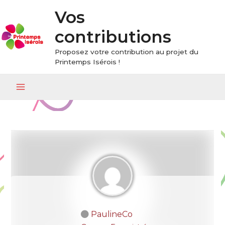
Vos
contributions
Proposez votre contribution au projet du
Printemps Isérois !
Main
Menu
PaulineCo