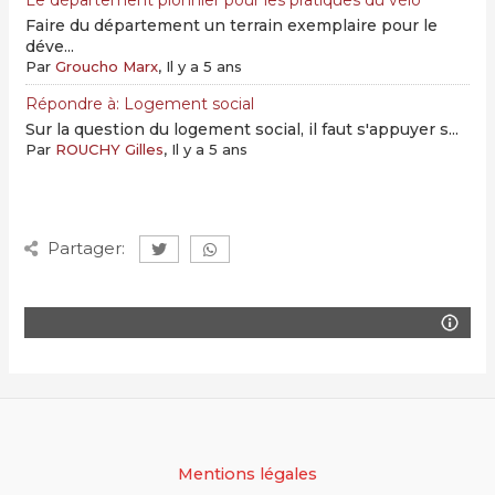
Faire du département un terrain exemplaire pour le
déve...
Par
Groucho Marx
, Il y a 5 ans
Répondre à: Logement social
Sur la question du logement social, il faut s'appuyer s...
Par
ROUCHY Gilles
, Il y a 5 ans
Partager:
Mentions légales