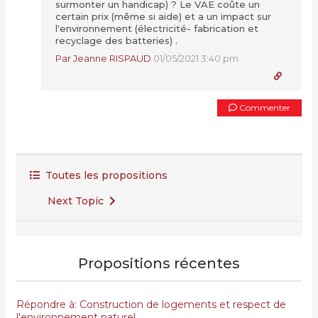
surmonter un handicap) ? Le VAE coûte un
certain prix (même si aide) et a un impact sur
l'environnement (électricité- fabrication et
recyclage des batteries) .
Par Jeanne RISPAUD
01/05/2021 3:40 pm
Commenter
Toutes les propositions
Next Topic
Propositions récentes
Répondre à: Construction de logements et respect de
l'environnement naturel